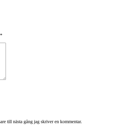
*
re till nästa gång jag skriver en kommentar.