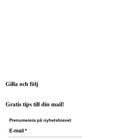
Gilla och följ
Gratis tips till din mail!
Prenumerera på nyhetsbrevet
E-mail
*