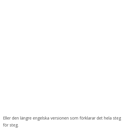
Eller den längre engelska versionen som förklarar det hela steg
för steg.