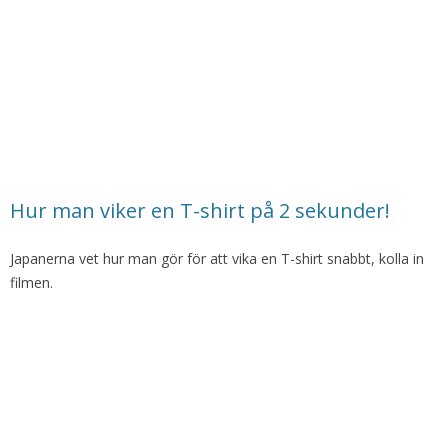
Hur man viker en T-shirt på 2 sekunder!
Japanerna vet hur man gör för att vika en T-shirt snabbt, kolla in
filmen.