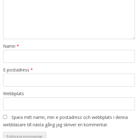
Namn
*
E-postadress
*
Webbplats
Spara mitt namn, min e-postadress och webbplats i denna
webbläsare till nästa gång jag skriver en kommentar.