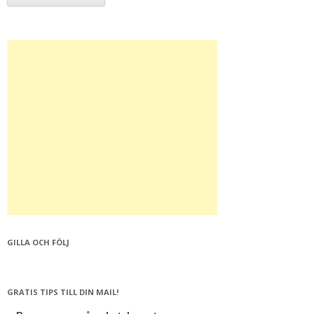
GILLA OCH FÖLJ
GRATIS TIPS TILL DIN MAIL!