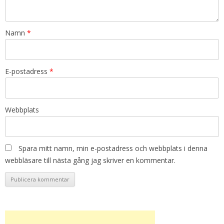
Namn
*
E-postadress
*
Webbplats
Spara mitt namn, min e-postadress och webbplats i denna
webbläsare till nästa gång jag skriver en kommentar.