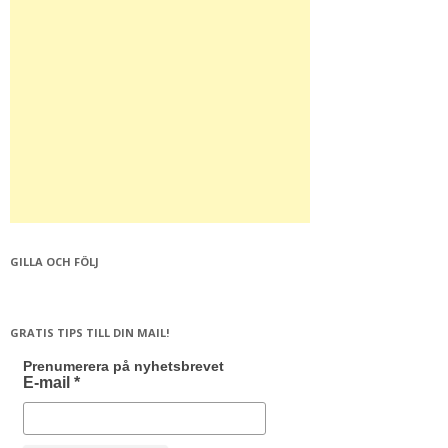
GILLA OCH FÖLJ
GRATIS TIPS TILL DIN MAIL!
Prenumerera på nyhetsbrevet
E-mail
*