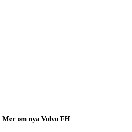
Mer om nya Volvo FH