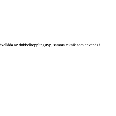
växellåda av dubbelkopplingstyp, samma teknik som används i