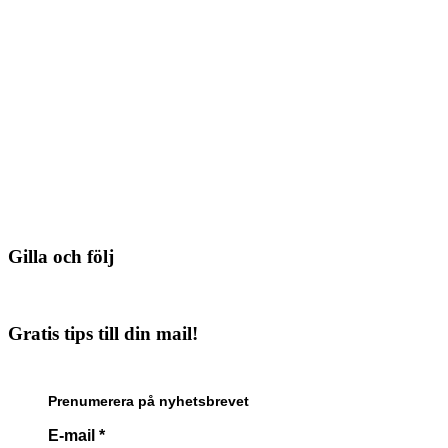
Gilla och följ
Gratis tips till din mail!
Prenumerera på nyhetsbrevet
E-mail
*