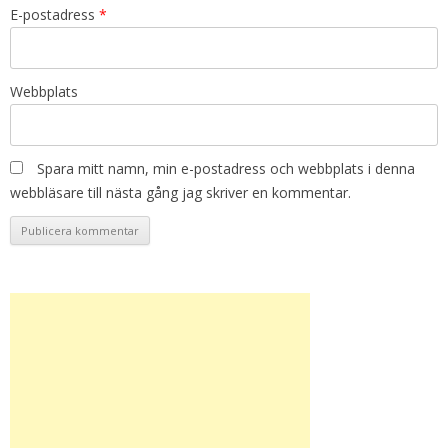
E-postadress
*
Webbplats
Spara mitt namn, min e-postadress och webbplats i denna
webbläsare till nästa gång jag skriver en kommentar.