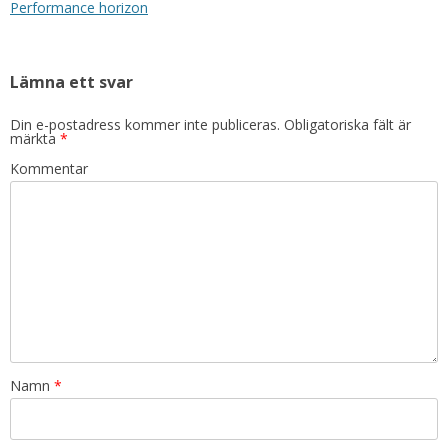
Performance horizon
Lämna ett svar
Din e-postadress kommer inte publiceras.
Obligatoriska fält är
märkta
*
Kommentar
Namn
*