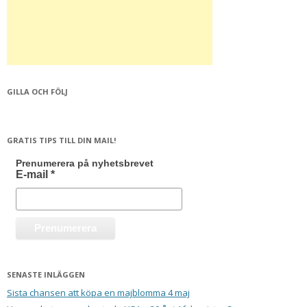
GILLA OCH FÖLJ
GRATIS TIPS TILL DIN MAIL!
Prenumerera på nyhetsbrevet
E-mail
*
SENASTE INLÄGGEN
Sista chansen att köpa en majblomma 4 maj