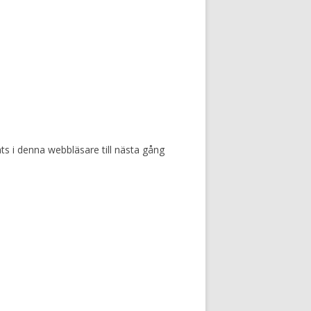
s i denna webbläsare till nästa gång