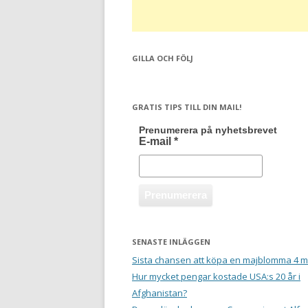
GILLA OCH FÖLJ
GRATIS TIPS TILL DIN MAIL!
Prenumerera på nyhetsbrevet
E-mail
*
SENASTE INLÄGGEN
Sista chansen att köpa en majblomma 4 m
Hur mycket pengar kostade USA:s 20 år i
Afghanistan?