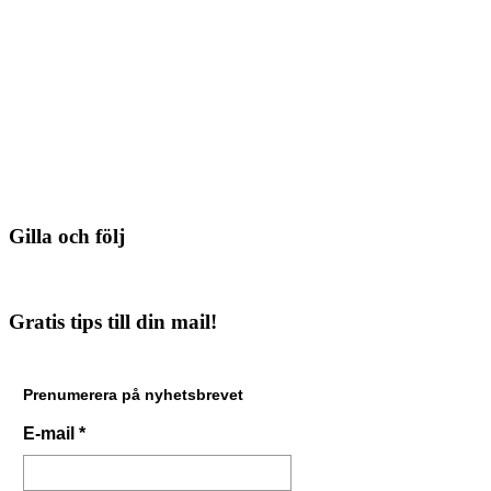
Gilla och följ
Gratis tips till din mail!
Prenumerera på nyhetsbrevet
E-mail
*