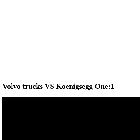
Volvo trucks VS Koenigsegg One:1