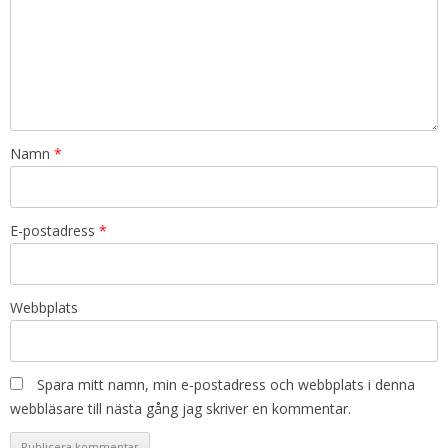
Namn
*
E-postadress
*
Webbplats
Spara mitt namn, min e-postadress och webbplats i denna
webbläsare till nästa gång jag skriver en kommentar.