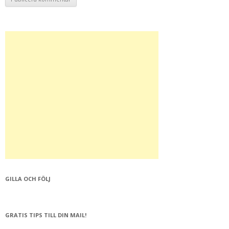
GILLA OCH FÖLJ
GRATIS TIPS TILL DIN MAIL!