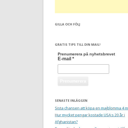
GILLA OCH FÖLJ
GRATIS TIPS TILL DIN MAIL!
Prenumerera på nyhetsbrevet
E-mail
*
SENASTE INLÄGGEN
Sista chansen att köpa en majblomma 4 m
Hur mycket pengar kostade USA:s 20 år i
Afghanistan?