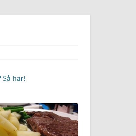
 Så här!