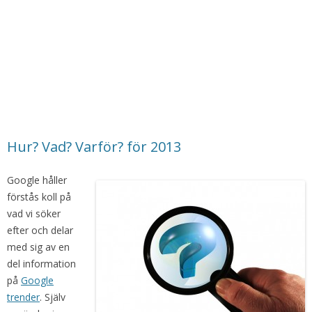
Hur? Vad? Varför? för 2013
Google håller
förstås koll på
vad vi söker
efter och delar
med sig av en
del information
på
Google
trender
. Själv