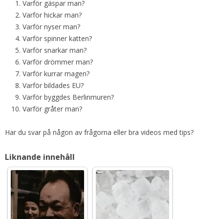
Varför gäspar man?
Varför hickar man?
Varför nyser man?
Varför spinner katten?
Varför snarkar man?
Varför drömmer man?
Varför kurrar magen?
Varför bildades EU?
Varför byggdes Berlinmuren?
Varför gråter man?
Har du svar på någon av frågorna eller bra videos med tips?
Liknande innehåll