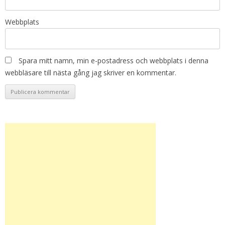
Webbplats
Spara mitt namn, min e-postadress och webbplats i denna
webbläsare till nästa gång jag skriver en kommentar.