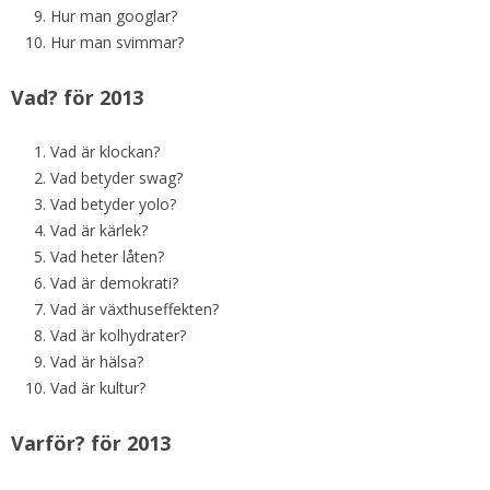
Hur man googlar?
Hur man svimmar?
Vad? för 2013
Vad är klockan?
Vad betyder swag?
Vad betyder yolo?
Vad är kärlek?
Vad heter låten?
Vad är demokrati?
Vad är växthuseffekten?
Vad är kolhydrater?
Vad är hälsa?
Vad är kultur?
Varför? för 2013