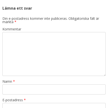
Lämna ett svar
Din e-postadress kommer inte publiceras.
Obligatoriska fält är
märkta
*
Kommentar
Namn
*
E-postadress
*