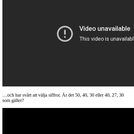
…och har svårt att välja siffror. Är det 50, 40, 30 eller 40, 27, 30
som gäller?