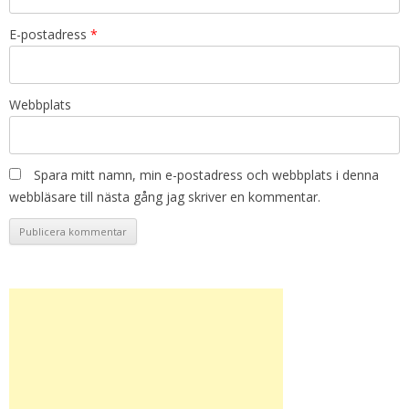
E-postadress
*
Webbplats
Spara mitt namn, min e-postadress och webbplats i denna
webbläsare till nästa gång jag skriver en kommentar.