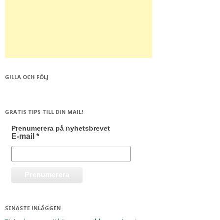
GILLA OCH FÖLJ
GRATIS TIPS TILL DIN MAIL!
Prenumerera på nyhetsbrevet
E-mail
*
SENASTE INLÄGGEN