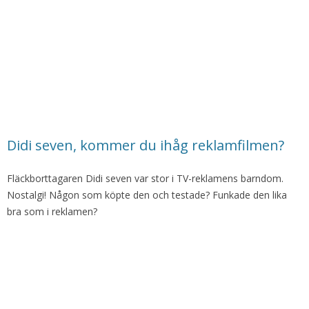
Didi seven, kommer du ihåg reklamfilmen?
Fläckborttagaren Didi seven var stor i TV-reklamens barndom.
Nostalgi! Någon som köpte den och testade? Funkade den lika
bra som i reklamen?