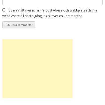
Spara mitt namn, min e-postadress och webbplats i denna
webbläsare till nästa gång jag skriver en kommentar.