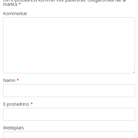
märkta
*
Kommentar
Namn
*
E-postadress
*
Webbplats