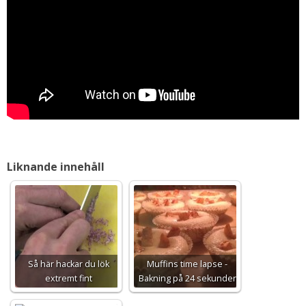
Liknande innehåll
Så här hackar du lök
Muffins time lapse -
extremt fint
Bakning på 24 sekunder