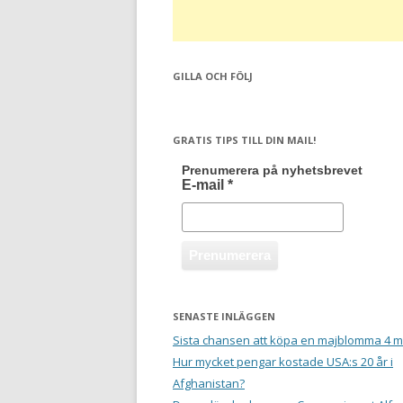
GILLA OCH FÖLJ
GRATIS TIPS TILL DIN MAIL!
Prenumerera på nyhetsbrevet
E-mail
*
SENASTE INLÄGGEN
Sista chansen att köpa en majblomma 4 m
Hur mycket pengar kostade USA:s 20 år i
Afghanistan?