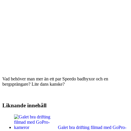
Vad behöver man mer än ett par Speedo badbyxor och en
bergsprängare? Lite dans kanske?
Liknande innehåll
Galet bra drifting filmad med GoPro-