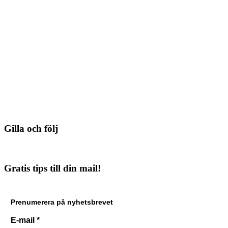
Gilla och följ
Gratis tips till din mail!
Prenumerera på nyhetsbrevet
E-mail
*