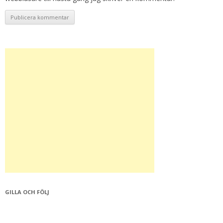
GILLA OCH FÖLJ