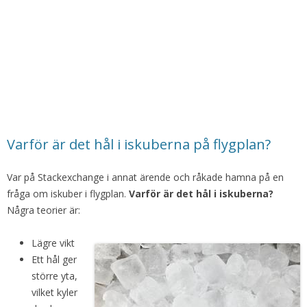
Varför är det hål i iskuberna på flygplan?
Var på Stackexchange i annat ärende och råkade hamna på en
fråga om iskuber i flygplan.
Varför är det hål i iskuberna?
Några teorier är:
Lägre vikt
Ett hål ger
större yta,
vilket kyler